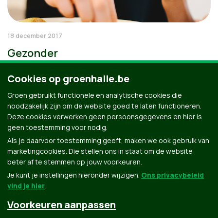
18 december 2017
Gezonder
Cookies op groenhalle.be
Groen gebruikt functionele en analytische cookies die
noodzakelijk zijn om de website goed te laten functioneren.
Deze cookies verwerken geen persoonsgegevens en hier is
geen toestemming voor nodig.
Als je daarvoor toestemming geeft, maken we ook gebruik van
marketingcookies. Die stellen ons in staat om de website
beter af te stemmen op jouw voorkeuren.
Je kunt je instellingen hieronder wijzigen.
Ons privacybeleid
vind je hier
.
Voorkeuren aanpassen
Groen.be