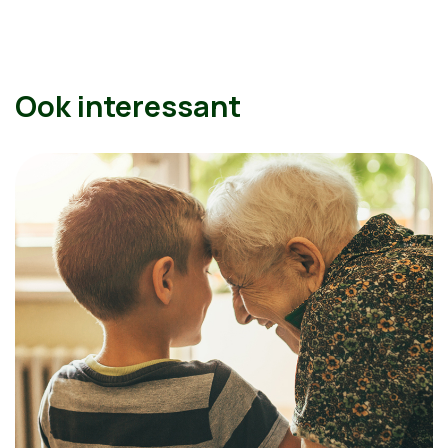
Ook interessant