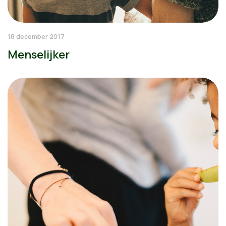
18 december 2017
Menselijker