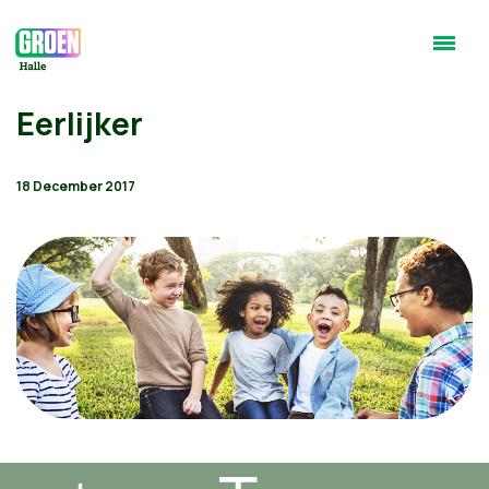
Eerlijker
18 December 2017