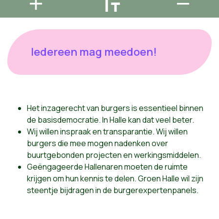
Iedereen mag meedoen!
Het inzagerecht van burgers is essentieel binnen
de basisdemocratie. In Halle kan dat veel beter.
Wij willen inspraak en transparantie. Wij willen
burgers die mee mogen nadenken over
buurtgebonden projecten en werkingsmiddelen.
Geëngageerde Hallenaren moeten de ruimte
krijgen om hun kennis te delen. Groen Halle wil zijn
steentje bijdragen in de burgerexpertenpanels.