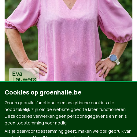
Eva
Lauwers
Cookies op groenhalle.be
Groen gebruikt functionele en analytische cookies die
noodzakelijk zijn om de website goed te laten functioneren.
Deze cookies verwerken geen persoonsgegevens en hier is
geen toestemming voor nodig.
Alle kandidaten uit Halle
Als je daarvoor toestemming geeft, maken we ook gebruik van