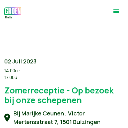
02 Juli 2023
14.00u -
17.00u
Zomerreceptie - Op bezoek
bij onze schepenen
Bij Marijke Ceunen , Victor
Mertensstraat 7, 1501 Buizingen