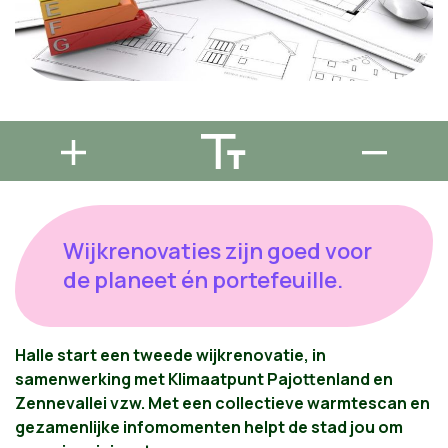
Wijkrenovaties zijn goed voor
de planeet én portefeuille.
Halle start een tweede wijkrenovatie, in
samenwerking met Klimaatpunt Pajottenland en
Zennevallei vzw. Met een collectieve warmtescan en
gezamenlijke infomomenten helpt de stad jou om