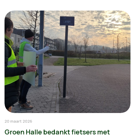
20 maart 2026
Groen Halle bedankt fietsers met