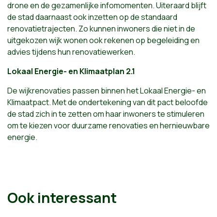
drone en de gezamenlijke infomomenten. Uiteraard blijft
de stad daarnaast ook inzetten op de standaard
renovatietrajecten. Zo kunnen inwoners die niet in de
uitgekozen wijk wonen ook rekenen op begeleiding en
advies tijdens hun renovatiewerken.
Lokaal Energie- en Klimaatplan 2.1
De wijkrenovaties passen binnen het Lokaal Energie- en
Klimaatpact. Met de ondertekening van dit pact beloofde
de stad zich in te zetten om haar inwoners te stimuleren
om te kiezen voor duurzame renovaties en hernieuwbare
energie.
Ook interessant