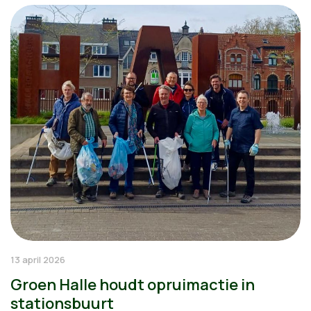
13 april 2026
Groen Halle houdt opruimactie in
stationsbuurt