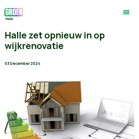
Halle zet opnieuw in op
wijkrenovatie
03 December 2024