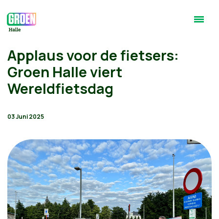
Applaus voor de fietsers:
Groen Halle viert
Wereldfietsdag
03 Juni 2025