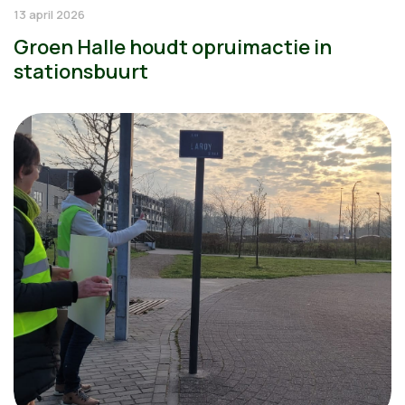
13 april 2026
Groen Halle houdt opruimactie in
stationsbuurt