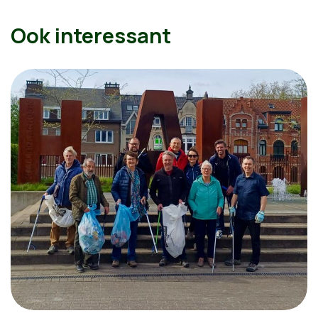
Ook interessant