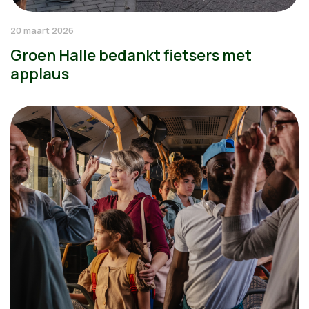
20 maart 2026
Groen Halle bedankt fietsers met
applaus