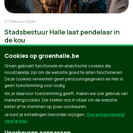
27 februari 2026
Stadsbestuur Halle laat pendelaar in
de kou
Cookies op groenhalle.be
Groen gebruikt functionele en analytische cookies die
noodzakelijk zijn om de website goed te laten functioneren.
Deze cookies verwerken geen persoonsgegevens en hier is
geen toestemming voor nodig.
Als je daarvoor toestemming geeft, maken we ook gebruik van
marketingcookies. Die stellen ons in staat om de website
beter af te stemmen op jouw voorkeuren.
Je kunt je instellingen hieronder wijzigen.
Ons privacybeleid
vind je hier
.
Voorkeuren aanpassen