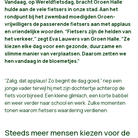
Vandaag, op Wereldfietsdag, bracht Groen Halle
hulde aan de vele fietsers in onze stad. Aan het
rondpunt bij het zwembad moedigden Groen-
vrijwilligers de passerende fietsers aan met applaus
en vriendelijke woorden. “Fietsers zijn de helden van
het verkeer,” zegt Eva Lauwers van Groen Halle. “Ze
kiezen elke dag voor een gezonde, duurzame en
slimme manier van verplaatsen. Daarom zetten we
hen vandaag in de bloemetjes.”
“Zalig, dat applaus! Zo begint de dag goed,” riep een
jonge vader terwijl hij met zijn dochtertje achterop de
fiets voorbijreed. Een kleine glimlach, een korte babbel
en weer verder naar school en werk. Zulke momenten
tonen waarom fietsers waardering verdienen.
Steeds meer mensen kiezen voor de