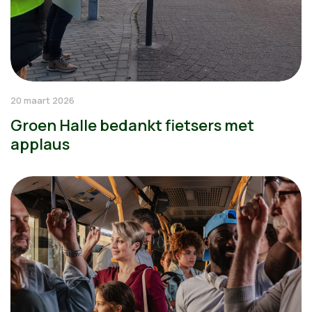
20 maart 2026
Groen Halle bedankt fietsers met
applaus