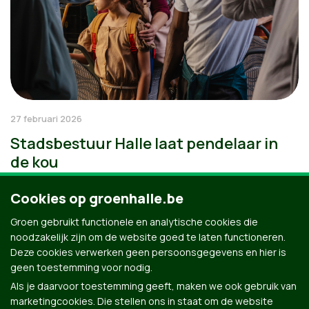
27 februari 2026
Stadsbestuur Halle laat pendelaar in
de kou
Cookies op groenhalle.be
Groen gebruikt functionele en analytische cookies die
noodzakelijk zijn om de website goed te laten functioneren.
Deze cookies verwerken geen persoonsgegevens en hier is
geen toestemming voor nodig.
Als je daarvoor toestemming geeft, maken we ook gebruik van
marketingcookies. Die stellen ons in staat om de website