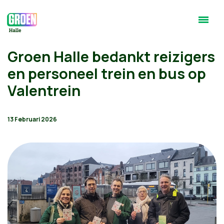
Groen Halle bedankt reizigers
en personeel trein en bus op
Valentrein
13 Februari 2026