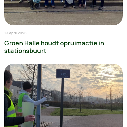
13 april 2026
Groen Halle houdt opruimactie in
stationsbuurt