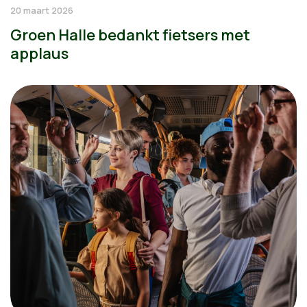
20 maart 2026
Groen Halle bedankt fietsers met
applaus