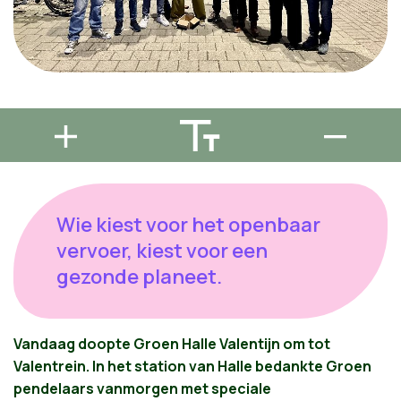
Wie kiest voor het openbaar
vervoer, kiest voor een
gezonde planeet.
Vandaag doopte Groen Halle Valentijn om tot
Valentrein. In het station van Halle bedankte Groen
pendelaars vanmorgen met speciale