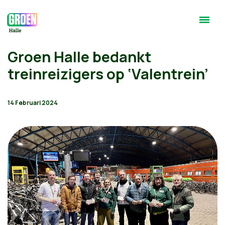
Groen Halle bedankt
treinreizigers op ‘Valentrein’
14 Februari 2024