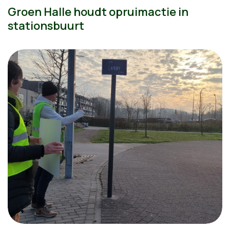
Groen Halle houdt opruimactie in
stationsbuurt