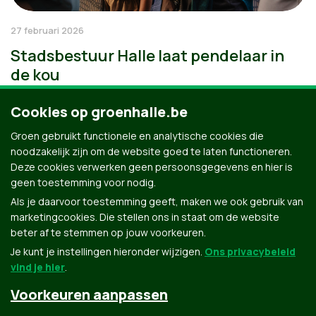
27 februari 2026
Stadsbestuur Halle laat pendelaar in
de kou
Cookies op groenhalle.be
Groen gebruikt functionele en analytische cookies die
noodzakelijk zijn om de website goed te laten functioneren.
Deze cookies verwerken geen persoonsgegevens en hier is
geen toestemming voor nodig.
Als je daarvoor toestemming geeft, maken we ook gebruik van
marketingcookies. Die stellen ons in staat om de website
beter af te stemmen op jouw voorkeuren.
Je kunt je instellingen hieronder wijzigen.
Ons privacybeleid
vind je hier
.
Voorkeuren aanpassen
Groen.be