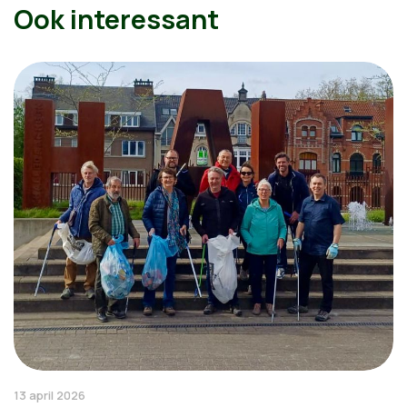
Ook interessant
13 april 2026