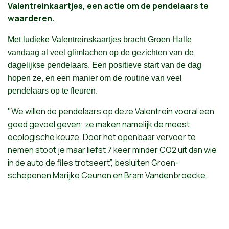
Valentreinkaartjes, een actie om de pendelaars te
waarderen.
Met ludieke Valentreinskaartjes bracht Groen Halle
vandaag al veel glimlachen op de gezichten van de
dagelijkse pendelaars. Een positieve start van de dag
hopen ze, en een manier om de routine van veel
pendelaars op te fleuren.
"We willen de pendelaars op deze Valentrein vooral een
goed gevoel geven: ze maken namelijk de meest
ecologische keuze.
Door het openbaar vervoer te
nemen stoot je maar liefst 7 keer minder CO2 uit dan wie
in de auto de files trotseert
”, besluiten Groen-
schepenen Marijke Ceunen en Bram Vandenbroecke.