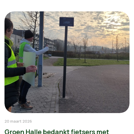
20 maart 2026
Groen Halle bedankt fietsers met