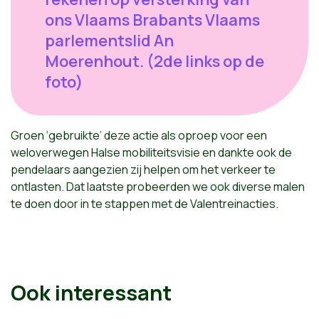
ons Vlaams Brabants Vlaams
parlementslid An
Moerenhout. (2de links op de
foto)
Groen ‘gebruikte’ deze actie als oproep voor een
weloverwegen Halse mobiliteitsvisie en dankte ook de
pendelaars aangezien zij helpen om het verkeer te
ontlasten. Dat laatste probeerden we ook diverse malen
te doen door in te stappen met de Valentreinacties.
Ook interessant