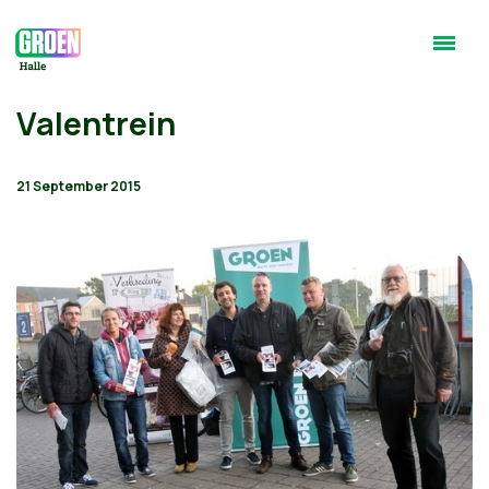
Valentrein
21 September 2015