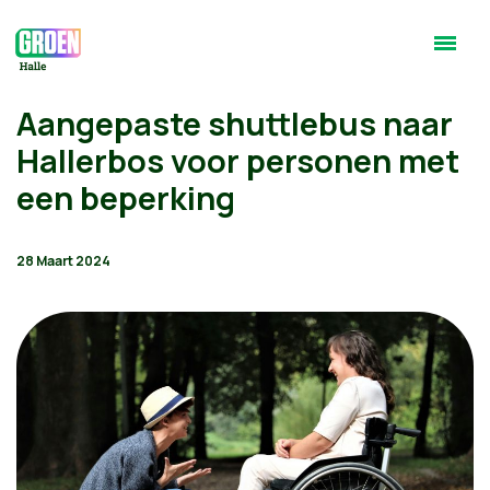
Aangepaste shuttlebus naar
Hallerbos voor personen met
een beperking
28 Maart 2024