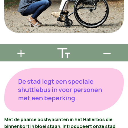
De stad legt een speciale
shuttlebus in voor personen
met een beperking.
Met de paarse boshyacinten in het Hallerbos die
binnenkort in bloei staan, introduceert onze stad