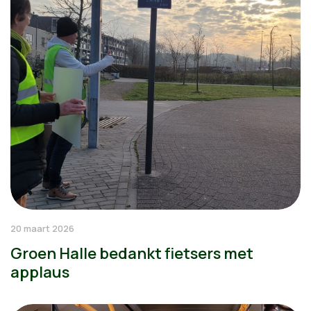
20 maart 2026
Groen Halle bedankt fietsers met
applaus