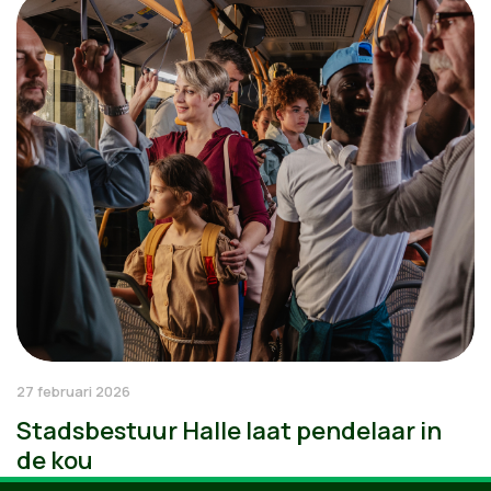
27 februari 2026
Stadsbestuur Halle laat pendelaar in
de kou