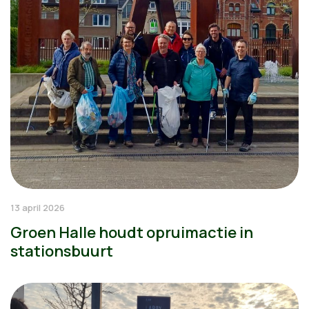
13 april 2026
Groen Halle houdt opruimactie in
stationsbuurt