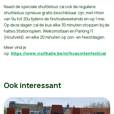
Naast de speciale shuttlebus zal ook de reguliere
shuttlebus opnieuw gratis beschikbaar zijn, met ritten
van 9u tot 20u tijdens de festivalweekends en op 1 mei.
Op deze dagen zal de bus elke 30 minuten stoppen bij de
haltes Stationsplein, Welkomstlaan en Parking 11
(Houtveld), en elke 20 minuten op zon- en feestdagen.
Meer vind je
op:
https://www.visithalle.be/nl/hyacintenfestival
Ook interessant