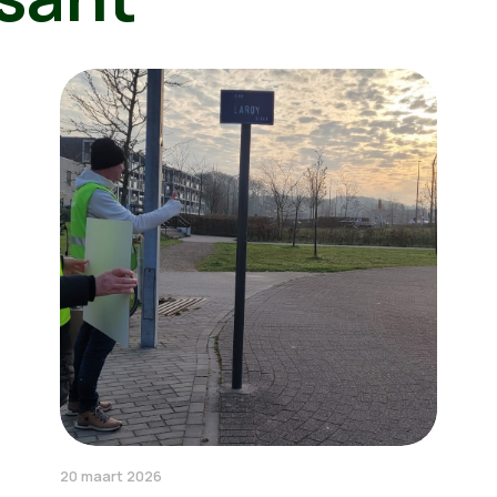
20 maart 2026