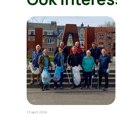
13 april 2026