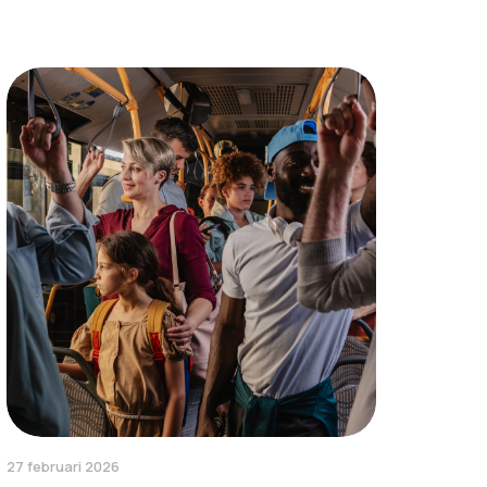
27 februari 2026