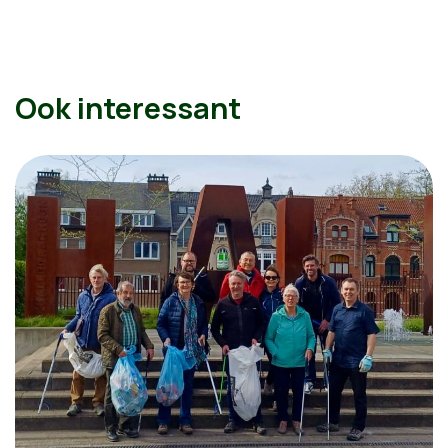
Ook interessant