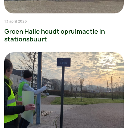
13 april 2026
Groen Halle houdt opruimactie in
stationsbuurt