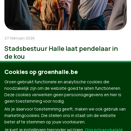
27 februari 2026
Stadsbestuur Halle laat pendelaar in
de kou
Cookies op groenhalle.be
Groen gebruikt functionele en analytische cookies die
noodzakelijk zijn om de website goed te laten functioneren.
Deze cookies verwerken geen persoonsgegevens en hier is
geen toestemming voor nodig.
Als je daarvoor toestemming geeft, maken we ook gebruik van
marketingcookies. Die stellen ons in staat om de website
beter af te stemmen op jouw voorkeuren.
Je kunt je instellingen hieronder wijzigen.
Ons privacybeleid