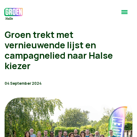
Groen trekt met
vernieuwende lijst en
campagnelied naar Halse
kiezer
04 September 2024