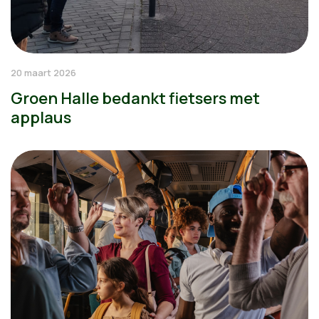
20 maart 2026
Groen Halle bedankt fietsers met
applaus