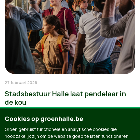
27 februari 2026
Stadsbestuur Halle laat pendelaar in
de kou
Cookies op groenhalle.be
Groen gebruikt functionele en analytische cookies die
noodzakelijk zijn om de website goed te laten functioneren.