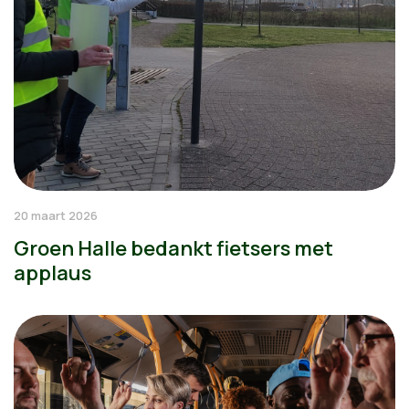
20 maart 2026
Groen Halle bedankt fietsers met
applaus