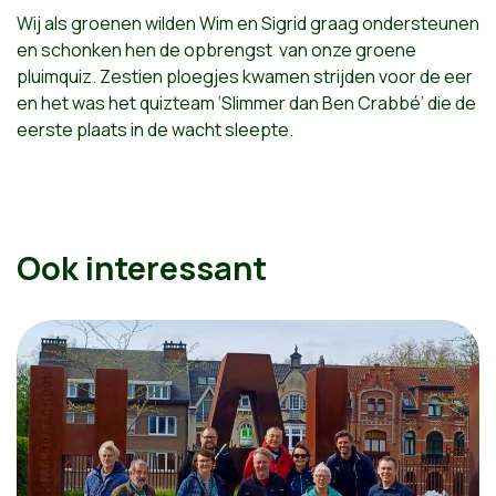
Wij als groenen wilden Wim en Sigrid graag ondersteunen
en schonken hen de opbrengst van onze groene
pluimquiz. Zestien ploegjes kwamen strijden voor de eer
en het was het quizteam ‘Slimmer dan Ben Crabbé’ die de
eerste plaats in de wacht sleepte.
Ook interessant