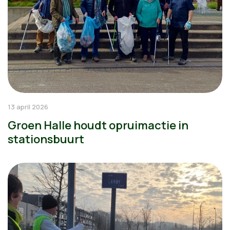
13 april 2026
Groen Halle houdt opruimactie in
stationsbuurt