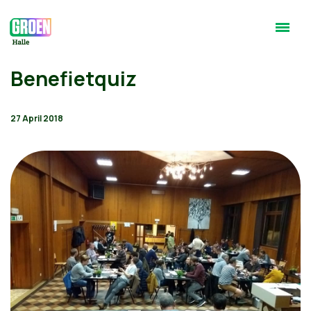
Benefietquiz
27 April 2018